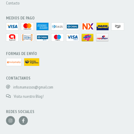
Contacto
MEDIOS DE PAGO
FORMAS DE ENVÍO
CONTACTANOS
info.mamassos@gmail.com
Visita nuestro Blog!
REDES SOCIALES