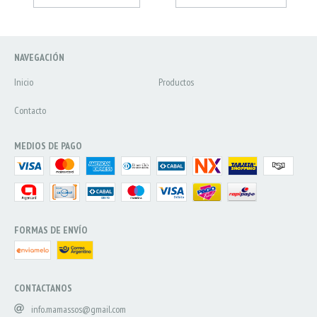
NAVEGACIÓN
Inicio
Productos
Contacto
MEDIOS DE PAGO
FORMAS DE ENVÍO
CONTACTANOS
info.mamassos@gmail.com