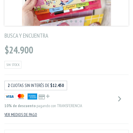
BUSCA Y ENCUENTRA
$24.900
SIN STOCK
2
CUOTAS SIN INTERÉS DE
$12.450
10% de descuento
pagando con TRANSFERENCIA
VER MEDIOS DE PAGO