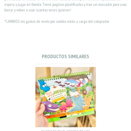
espera y jugar en familia. Tiene paginas plastificadas y trae un marcador para usar,
borrar y volver a usar cuantas veces quieran!
*CAMBIOS: los gastos de envío por cambio están a cargo del comprador
PRODUCTOS SIMILARES