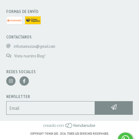
FORMAS DE ENVÍO
CONTACTANOS
info.mamassos@gmail.com
Visita nuestro Blog!
REDES SOCIALES
NEWSLETTER
COPYRIGHT TIENDA SOS - 2026. TODOS LOS DERECHOS RESERVADOS.