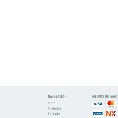
NAVEGACIÓN
MEDIOS DE PAGO
Inicio
Productos
Contacto