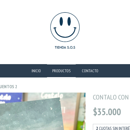
INICIO
PRODUCTOS
CONTACTO
UENTOS 2
CONTALO CON
$35.000
2
CUOTAS SIN INTER