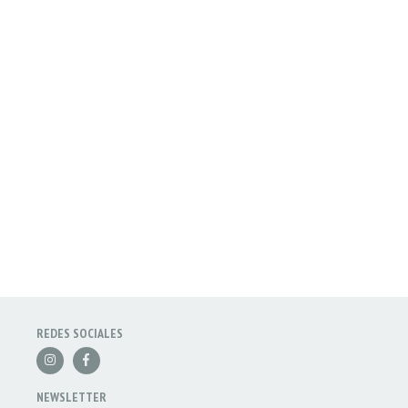
REDES SOCIALES
NEWSLETTER