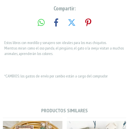
Compartir:
Estos libros con mordillo y sonajero son ideales para los mas chiquitos.
Mientras miran como el oso panda, el pingüino, el gato o la oveja visitan a muchos
animales, aprenderán los colores.
*CAMBIOS: los gastos de envío por cambio están a cargo del comprador
PRODUCTOS SIMILARES