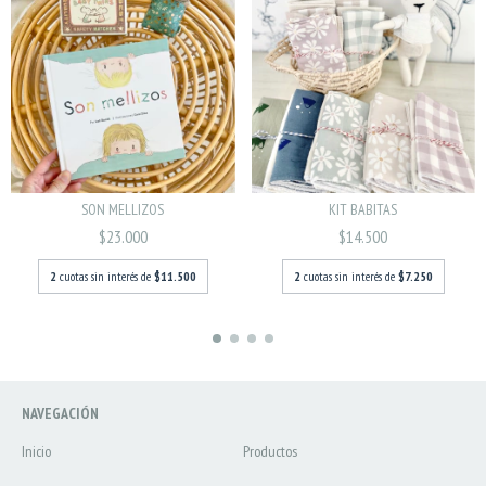
SON MELLIZOS
KIT BABITAS
$23.000
$14.500
2
cuotas sin interés de
$11.500
2
cuotas sin interés de
$7.250
NAVEGACIÓN
Inicio
Productos