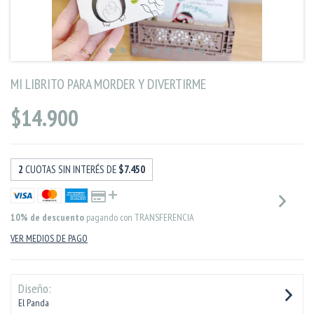
MI LIBRITO PARA MORDER Y DIVERTIRME
$14.900
2
CUOTAS SIN INTERÉS DE
$7.450
10% de descuento
pagando con TRANSFERENCIA
VER MEDIOS DE PAGO
Diseño:
El Panda