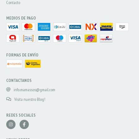
Contacto
MEDIOS DE PAGO
FORMAS DE ENVÍO
CONTACTANOS
info.mamassos@gmail.com
Visita nuestro Blog!
REDES SOCIALES