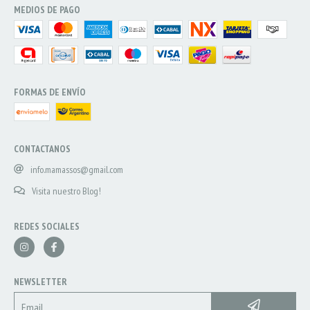
MEDIOS DE PAGO
FORMAS DE ENVÍO
CONTACTANOS
info.mamassos@gmail.com
Visita nuestro Blog!
REDES SOCIALES
NEWSLETTER