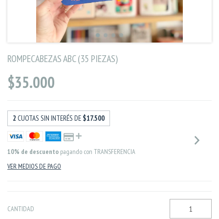
ROMPECABEZAS ABC (35 PIEZAS)
$35.000
2
CUOTAS SIN INTERÉS DE
$17.500
10% de descuento
pagando con TRANSFERENCIA
VER MEDIOS DE PAGO
CANTIDAD