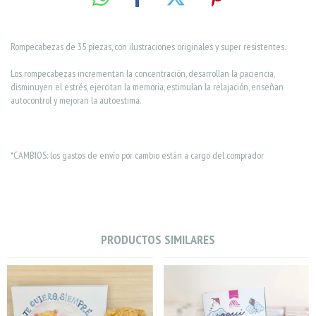
Rompecabezas de 35 piezas, con ilustraciones originales y super resistentes.
Los rompecabezas incrementan la concentración, desarrollan la paciencia,
disminuyen el estrés, ejercitan la memoria, estimulan la relajación, enseñan
autocontrol y mejoran la autoestima.
*CAMBIOS: los gastos de envío por cambio están a cargo del comprador
PRODUCTOS SIMILARES