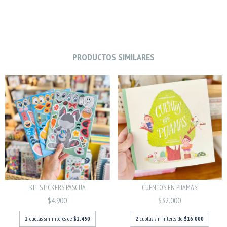
PRODUCTOS SIMILARES
KIT STICKERS PASCUA
CUENTOS EN PIJAMAS
$4.900
$32.000
2
cuotas sin interés de
$2.450
2
cuotas sin interés de
$16.000