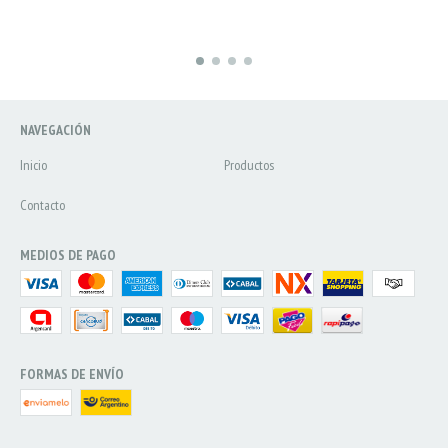
NAVEGACIÓN
Inicio
Productos
Contacto
MEDIOS DE PAGO
FORMAS DE ENVÍO