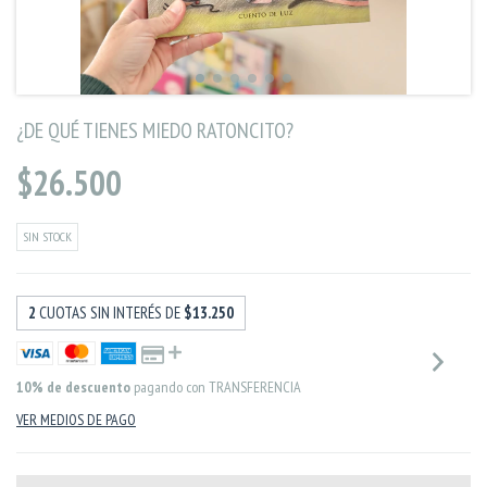
¿DE QUÉ TIENES MIEDO RATONCITO?
$26.500
SIN STOCK
2
CUOTAS SIN INTERÉS DE
$13.250
10% de descuento
pagando con TRANSFERENCIA
VER MEDIOS DE PAGO