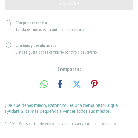
Compra protegida
Tus datos cuidados durante toda la compra.
Cambios y devoluciones
Si no te gusta, podés cambiarlo por otro o devolverlo.
Compartir:
¿De qué tienes miedo, Ratoncito? es una tierna historia que
ayudará a los más pequeños a vencer todos sus miedos.
CAMBIOS: los gastos de envío por cambio están a cargo del comprador
*